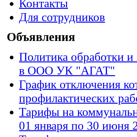
Контакты
Для сотрудников
Объявления
Политика обработки и
в ООО УК "АГАТ"
График отключения ко
профилактических рабо
Тарифы на коммуналь
01 января по 30 июня 