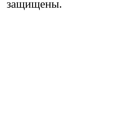
защищены.