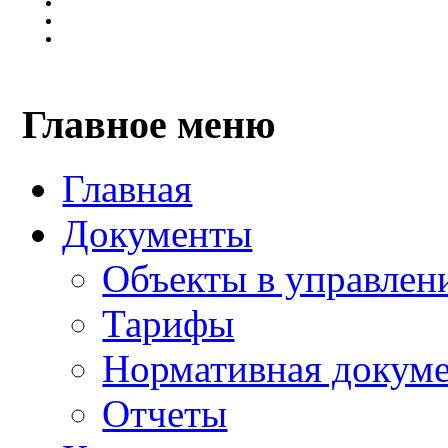
Главное меню
Главная
Документы
Объекты в управлен
Тарифы
Нормативная докум
Отчеты