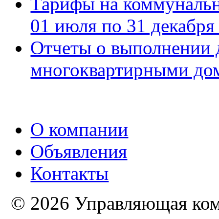
Тарифы на коммуналь
01 июля по 31 декабря
Отчеты о выполнении 
многоквартирными дом
О компании
Объявления
Контакты
© 2026 Управляющая комп