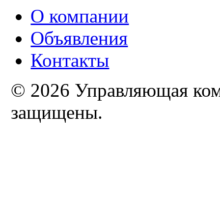
О компании
Объявления
Контакты
© 2026 Управляющая комп
защищены.