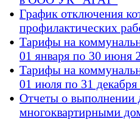
График отключения ко
профилактических рабо
Тарифы на коммуналь
01 января по 30 июня 
Тарифы на коммуналь
01 июля по 31 декабря
Отчеты о выполнении 
многоквартирными дом