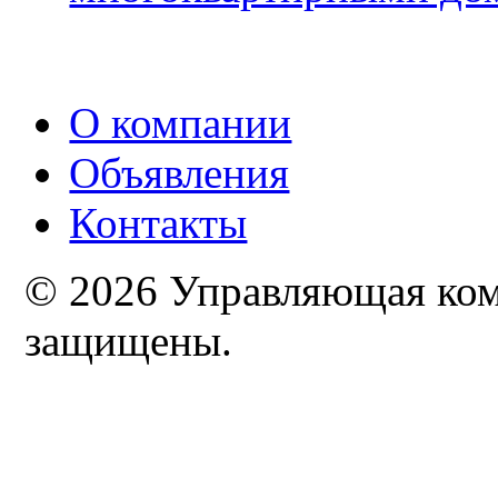
О компании
Объявления
Контакты
© 2026 Управляющая комп
защищены.