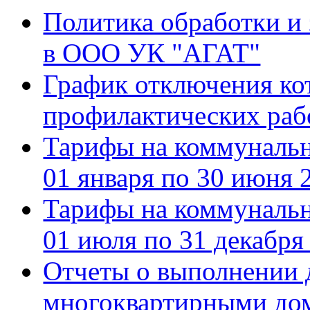
Политика обработки и
в ООО УК "АГАТ"
График отключения ко
профилактических рабо
Тарифы на коммуналь
01 января по 30 июня 
Тарифы на коммуналь
01 июля по 31 декабря
Отчеты о выполнении 
многоквартирными дом