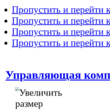
Пропустить и перейти 
Пропустить и перейти к
Пропустить и перейти 
Пропустить и перейти 
Управляющая комп