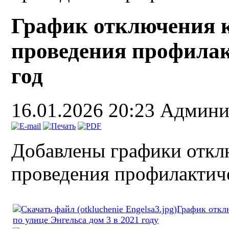
График отключения 
проведения профилак
год
16.01.2026 20:23
Админи
Добавлены графики откл
проведения профилактиче
График откл
по улице Энгельса дом 3 в 2021 году