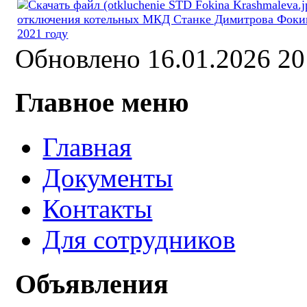
отключения котельных МКД Станке Димитрова Фоки
2021 году
Обновлено 16.01.2026 2
Главное меню
Главная
Документы
Контакты
Для сотрудников
Объявления